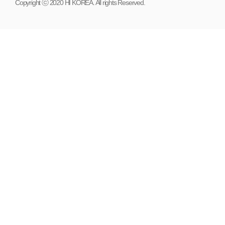
Copyright ⓒ 2020 HI KOREA. All rights Reserved.