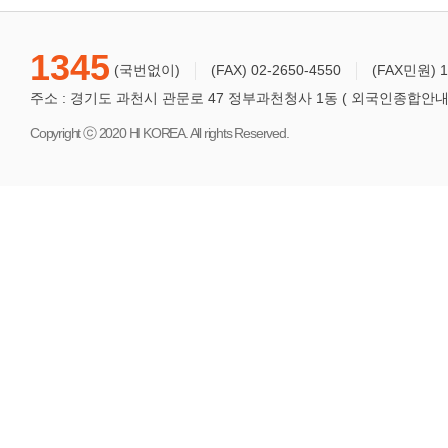
1345
(국번없이)
(FAX) 02-2650-4550
(FAX민원) 1
주소 : 경기도 과천시 관문로 47 정부과천청사 1동 ( 외국인종합안내센터
Copyright ⓒ 2020 HI KOREA. All rights Reserved.