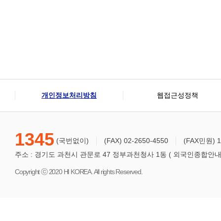
개인정보처리방침
웹접근성정책
1345
(국번없이)
(FAX) 02-2650-4550
(FAX민원) 1
주소 : 경기도 과천시 관문로 47 정부과천청사 1동 ( 외국인종합안내센터
Copyright ⓒ 2020 HI KOREA. All rights Reserved.