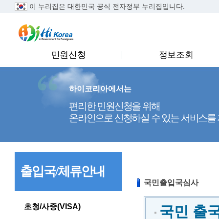
이 누리집은 대한민국 공식 전자정부 누리집입니다.
..
민원신청
정보조회
하이코리아에서는
편리한 민원신청을 위해
온라인으로 신청하실 수 있는 서비스를
출입국/체류안내
국민출입국심사
초청/사증(VISA)
국민 출