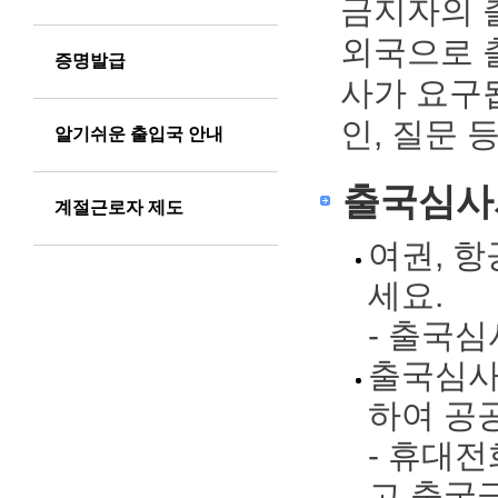
금지자의 
외국으로 
증명발급
사가 요구
인, 질문
알기쉬운 출입국 안내
출국심사
계절근로자 제도
여권, 
세요.
- 출국심
출국심사
하여 공
- 휴대
고 출국