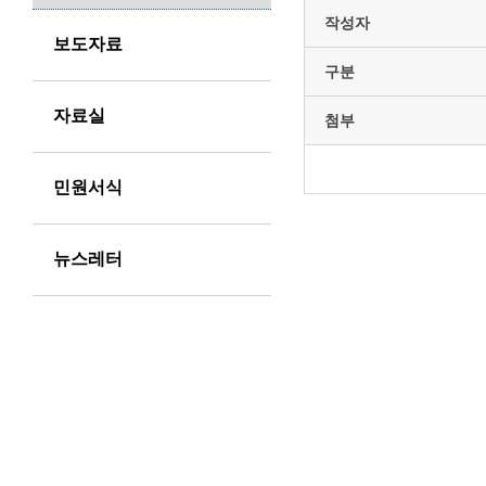
작성자
보도자료
구분
자료실
첨부
민원서식
뉴스레터