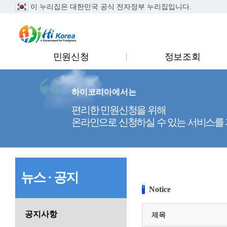
이 누리집은 대한민국 공식 전자정부 누리집입니다.
..
민원신청
정보조회
하이코리아에서는
편리한 민원신청을 위해
온라인으로 신청하실 수 있는 서비스를
뉴스 · 공지
Notice
공지사항
제목