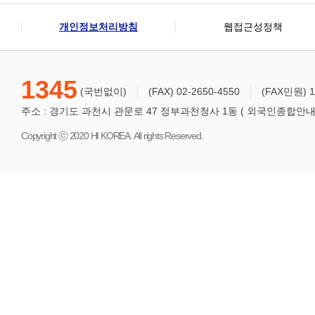
개인정보처리방침
웹접근성정책
1345
(국번없이)
(FAX) 02-2650-4550
(FAX민원) 1
주소 : 경기도 과천시 관문로 47 정부과천청사 1동 ( 외국인종합안내센터
Copyright ⓒ 2020 HI KOREA. All rights Reserved.