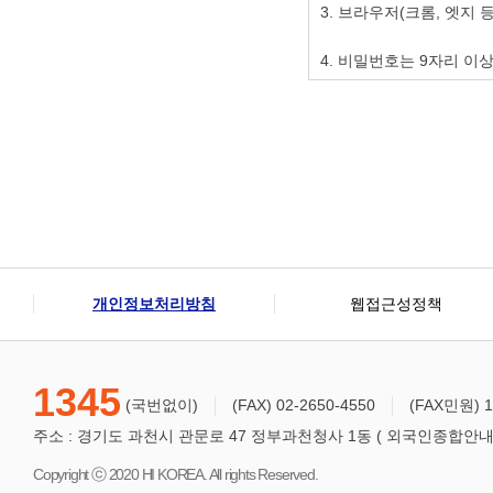
3. 브라우저(크롬, 엣지 
4. 비밀번호는 9자리 
개인정보처리방침
웹접근성정책
1345
(국번없이)
(FAX) 02-2650-4550
(FAX민원) 1
주소 : 경기도 과천시 관문로 47 정부과천청사 1동 ( 외국인종합안내센터
Copyright ⓒ 2020 HI KOREA. All rights Reserved.