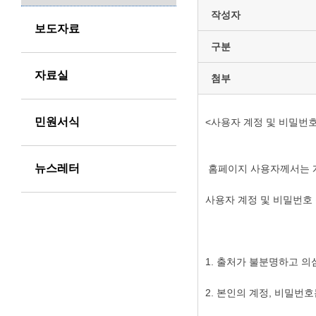
작성자
보도자료
구분
자료실
첨부
민원서식
<사용자 계정 및 비밀번호
뉴스레터
홈페이지 사용자께서는 
사용자 계정 및 비밀번호
1. 출처가 불분명하고 의
2. 본인의 계정, 비밀번