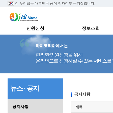
이 누리집은 대한민국 공식 전자정부 누리집입니다.
..
민원신청
정보조회
하이코리아에서는
편리한 민원신청을 위해
온라인으로 신청하실 수 있는 서비스를
뉴스 · 공지
공지사항
공지사항
제목