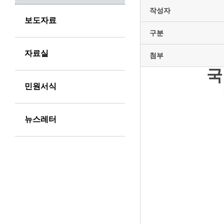
작성자
보도자료
구분
자료실
첨부
국
민원서식
뉴스레터