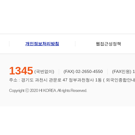
개인정보처리방침
웹접근성정책
1345
(국번없이)
(FAX) 02-2650-4550
(FAX민원) 1
주소 : 경기도 과천시 관문로 47 정부과천청사 1동 ( 외국인종합안내센터
Copyright ⓒ 2020 HI KOREA. All rights Reserved.