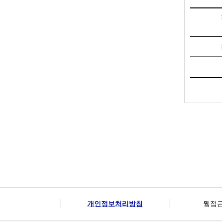
개인정보처리방침
웹접