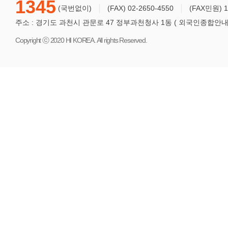
1345
(국번없이)
(FAX) 02-2650-4550
(FAX민원) 1
주소 : 경기도 과천시 관문로 47 정부과천청사 1동 ( 외국인종합안내센터
Copyright ⓒ 2020 HI KOREA. All rights Reserved.