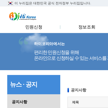
이 누리집은 대한민국 공식 전자정부 누리집입니다.
..
민원신청
정보조회
하이코리아에서는
편리한 민원신청을 위해
온라인으로 신청하실 수 있는 서비스를
뉴스 · 공지
공지사항
공지사항
제목