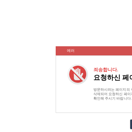
에러
죄송합니다.
요청하신 페
방문하시려는 페이지의 
삭제되어 요청하신 페이지
확인해 주시기 바랍니다.