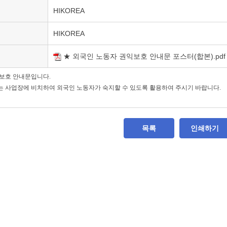
HIKOREA
HIKOREA
★ 외국인 노동자 권익보호 안내문 포스터(합본).pdf
보호 안내문입니다.
 사업장에 비치하여 외국인 노동자가 숙지할 수 있도록 활용하여 주시기 바랍니다.
목록
인쇄하기