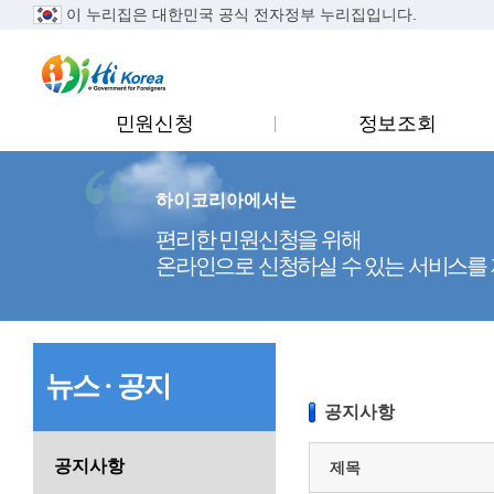
이 누리집은 대한민국 공식 전자정부 누리집입니다.
..
민원신청
정보조회
하이코리아에서는
편리한 민원신청을 위해
온라인으로 신청하실 수 있는 서비스를
뉴스 · 공지
공지사항
공지사항
제목