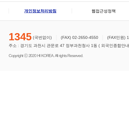
개인정보처리방침
웹접근성정책
1345
(국번없이)
(FAX) 02-2650-4550
(FAX민원) 1
주소 : 경기도 과천시 관문로 47 정부과천청사 1동 ( 외국인종합안내센터
Copyright ⓒ 2020 HI KOREA. All rights Reserved.